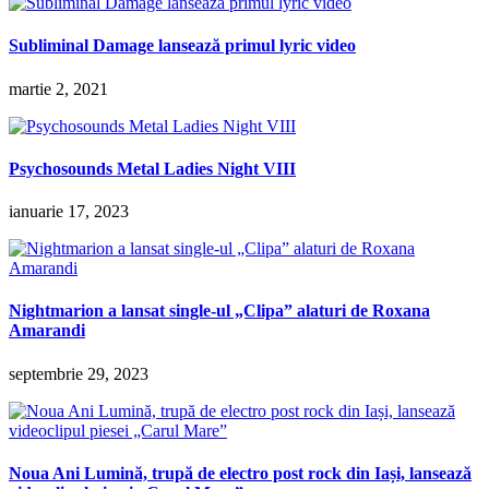
Subliminal Damage lansează primul lyric video
martie 2, 2021
Psychosounds Metal Ladies Night VIII
ianuarie 17, 2023
Nightmarion a lansat single-ul „Clipa” alaturi de Roxana
Amarandi
septembrie 29, 2023
Noua Ani Lumină, trupă de electro post rock din Iași, lansează