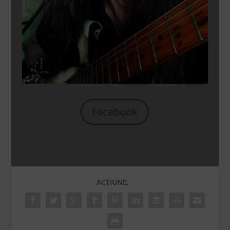
Facebook
ACȚIUNE: