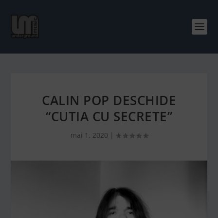
CALIN POP DESCHIDE
“CUTIA CU SECRETE”
mai 1, 2020
|