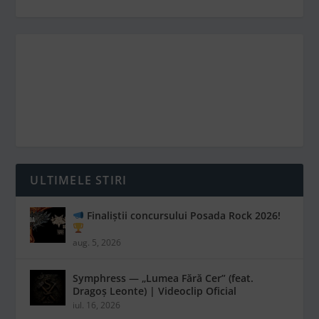
ULTIMELE STIRI
Finaliștii concursului Posada Rock 2026!
aug. 5, 2026
Symphress — „Lumea Fără Cer” (feat.
Dragoș Leonte) | Videoclip Oficial
iul. 16, 2026