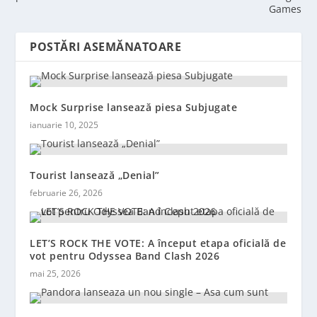
Games
POSTĂRI ASEMĂNATOARE
Mock Surprise lansează piesa Subjugate
ianuarie 10, 2025
Tourist lansează „Denial”
februarie 26, 2026
LET’S ROCK THE VOTE: A început etapa oficială de
vot pentru Odyssea Band Clash 2026
mai 25, 2026