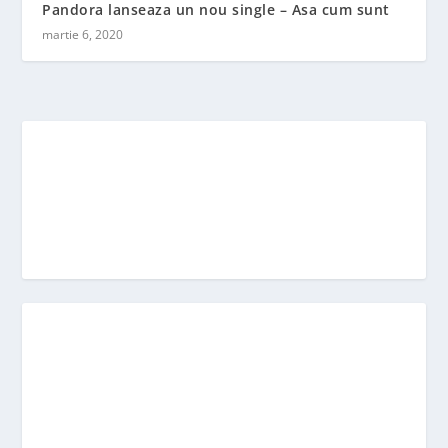
Pandora lanseaza un nou single – Asa cum sunt
martie 6, 2020