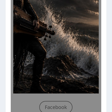
Facebook