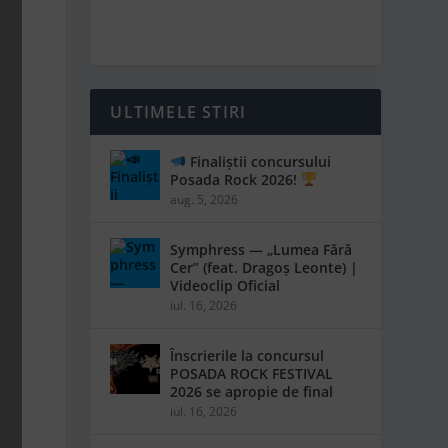
ULTIMELE STIRI
Finaliștii concursului
Posada Rock 2026!
aug. 5, 2026
Symphress — „Lumea Fără
Cer” (feat. Dragoș Leonte) |
Videoclip Oficial
iul. 16, 2026
Înscrierile la concursul
POSADA ROCK FESTIVAL
2026 se apropie de final
iul. 16, 2026