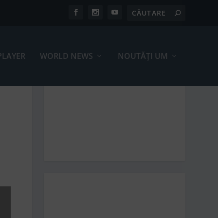
PLAYER
WORLD NEWS
NOUTĂȚI UM