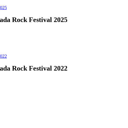
da Rock Festival 2025
da Rock Festival 2022