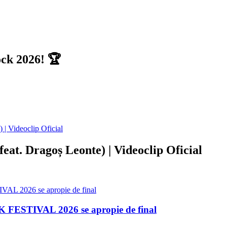
ock 2026! 🏆
t. Dragoș Leonte) | Videoclip Oficial
K FESTIVAL 2026 se apropie de final