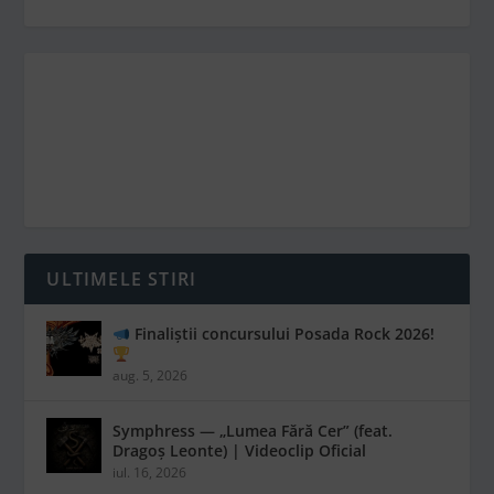
ULTIMELE STIRI
Finaliștii concursului Posada Rock 2026!
aug. 5, 2026
Symphress — „Lumea Fără Cer” (feat.
Dragoș Leonte) | Videoclip Oficial
iul. 16, 2026