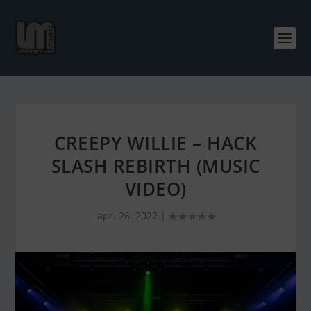
CREEPY WILLIE – HACK
SLASH REBIRTH (MUSIC
VIDEO)
apr. 26, 2022
|