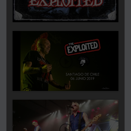
Dă clic pentru a accepta cookie-urile
pentru marketing și pentru a activa
acest conținut
Dă clic pentru a accepta cookie-urile
pentru marketing și pentru a activa