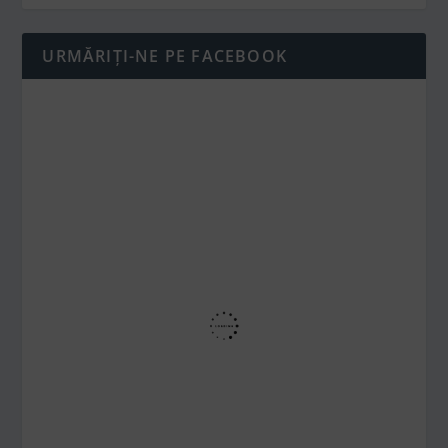
URMĂRIȚI-NE PE FACEBOOK