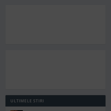
ULTIMELE STIRI