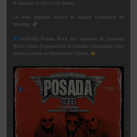
fi anunțate cu câteva zile înainte.
La toate prețurile acestea se adaugă comisionul de
ticketing.
Festivalul Posada Rock este organizat de Asociația
Rock Culture în parteneriat cu Primăria Câmpulung, fiind
proiect prioritar al Ministerului Culturii.