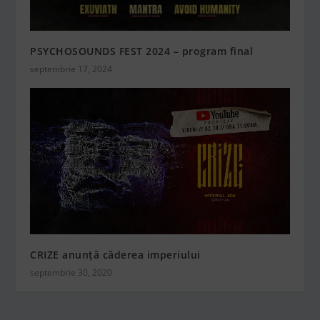
PSYCHOSOUNDS FEST 2024 – program final
septembrie 17, 2024
CRIZE anunță căderea imperiului
septembrie 30, 2020