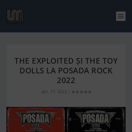
THE EXPLOITED ȘI THE TOY
DOLLS LA POSADA ROCK
2022
apr. 27, 2022
|